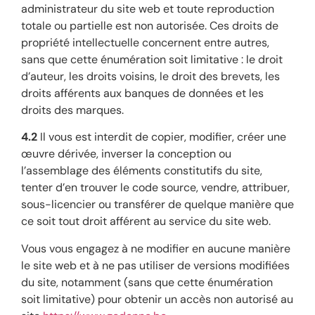
administrateur du site web et toute reproduction
totale ou partielle est non autorisée. Ces droits de
propriété intellectuelle concernent entre autres,
sans que cette énumération soit limitative : le droit
d’auteur, les droits voisins, le droit des brevets, les
droits afférents aux banques de données et les
droits des marques.
4.2
Il vous est interdit de copier, modifier, créer une
œuvre dérivée, inverser la conception ou
l’assemblage des éléments constitutifs du site,
tenter d’en trouver le code source, vendre, attribuer,
sous-licencier ou transférer de quelque manière que
ce soit tout droit afférent au service du site web.
Vous vous engagez à ne modifier en aucune manière
le site web et à ne pas utiliser de versions modifiées
du site, notamment (sans que cette énumération
soit limitative) pour obtenir un accès non autorisé au