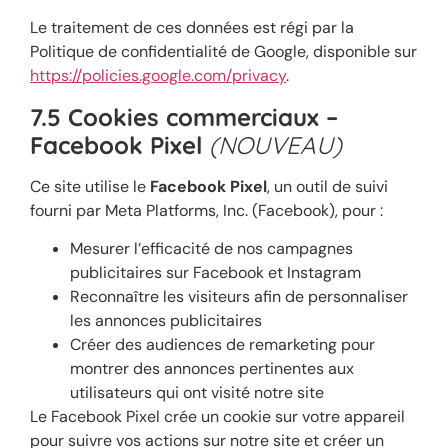
Le traitement de ces données est régi par la
Politique de confidentialité de Google, disponible sur
https://policies.google.com/privacy
.
7.5 Cookies commerciaux –
Facebook Pixel
(NOUVEAU)
Ce site utilise le
Facebook Pixel
, un outil de suivi
fourni par Meta Platforms, Inc. (Facebook), pour :
Mesurer l’efficacité de nos campagnes
publicitaires sur Facebook et Instagram
Reconnaître les visiteurs afin de personnaliser
les annonces publicitaires
Créer des audiences de remarketing pour
montrer des annonces pertinentes aux
utilisateurs qui ont visité notre site
Le Facebook Pixel crée un cookie sur votre appareil
pour suivre vos actions sur notre site et créer un