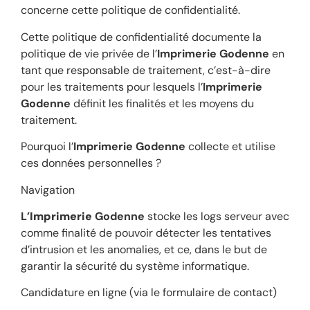
concerne cette politique de confidentialité.
Cette politique de confidentialité documente la
politique de vie privée de l’
Imprimerie
Godenne
en
tant que responsable de traitement, c’est-à-dire
pour les traitements pour lesquels l’
Imprimerie
Godenne
définit les finalités et les moyens du
traitement.
Pourquoi l’
Imprimerie
Godenne
collecte et utilise
ces données personnelles ?
Navigation
L’
Imprimerie
Godenne
stocke les logs serveur avec
comme finalité de pouvoir détecter les tentatives
d’intrusion et les anomalies, et ce, dans le but de
garantir la sécurité du système informatique.
Candidature en ligne (via le formulaire de contact)