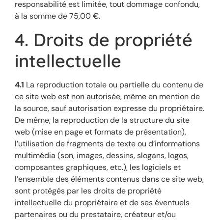
responsabilité est limitée, tout dommage confondu,
à la somme de 75,00 €.
4. Droits de propriété
intellectuelle
4.1
La reproduction totale ou partielle du contenu de
ce site web est non autorisée, même en mention de
la source, sauf autorisation expresse du propriétaire.
De même, la reproduction de la structure du site
web (mise en page et formats de présentation),
l’utilisation de fragments de texte ou d’informations
multimédia (son, images, dessins, slogans, logos,
composantes graphiques, etc.), les logiciels et
l’ensemble des éléments contenus dans ce site web,
sont protégés par les droits de propriété
intellectuelle du propriétaire et de ses éventuels
partenaires ou du prestataire, créateur et/ou