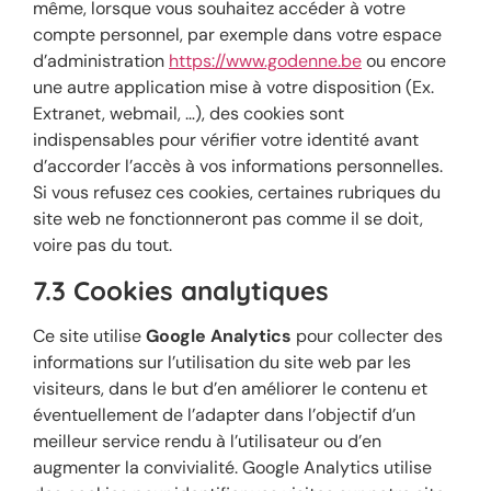
même, lorsque vous souhaitez accéder à votre
compte personnel, par exemple dans votre espace
d’administration
https://www.godenne.be
ou encore
une autre application mise à votre disposition (Ex.
Extranet, webmail, …), des cookies sont
indispensables pour vérifier votre identité avant
d’accorder l’accès à vos informations personnelles.
Si vous refusez ces cookies, certaines rubriques du
site web ne fonctionneront pas comme il se doit,
voire pas du tout.
7.3 Cookies analytiques
Ce site utilise
Google Analytics
pour collecter des
informations sur l’utilisation du site web par les
visiteurs, dans le but d’en améliorer le contenu et
éventuellement de l’adapter dans l’objectif d’un
meilleur service rendu à l’utilisateur ou d’en
augmenter la convivialité. Google Analytics utilise