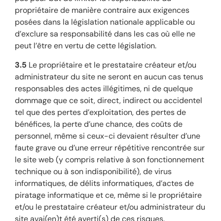
propriétaire de manière contraire aux exigences
posées dans la législation nationale applicable ou
d’exclure sa responsabilité dans les cas où elle ne
peut l’être en vertu de cette législation.
3.5
Le propriétaire et le prestataire créateur et/ou
administrateur du site ne seront en aucun cas tenus
responsables des actes illégitimes, ni de quelque
dommage que ce soit, direct, indirect ou accidentel
tel que des pertes d’exploitation, des pertes de
bénéfices, la perte d’une chance, des coûts de
personnel, même si ceux-ci devaient résulter d’une
faute grave ou d’une erreur répétitive rencontrée sur
le site web (y compris relative à son fonctionnement
technique ou à son indisponibilité), de virus
informatiques, de délits informatiques, d’actes de
piratage informatique et ce, même si le propriétaire
et/ou le prestataire créateur et/ou administrateur du
site avai(en)t été averti(s) de ces risques.