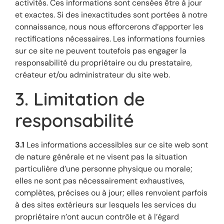
activités. Ces informations sont censées être à jour
et exactes. Si des inexactitudes sont portées à notre
connaissance, nous nous efforcerons d’apporter les
rectifications nécessaires. Les informations fournies
sur ce site ne peuvent toutefois pas engager la
responsabilité du propriétaire ou du prestataire,
créateur et/ou administrateur du site web.
3. Limitation de
responsabilité
3.1
Les informations accessibles sur ce site web sont
de nature générale et ne visent pas la situation
particulière d’une personne physique ou morale;
elles ne sont pas nécessairement exhaustives,
complètes, précises ou à jour; elles renvoient parfois
à des sites extérieurs sur lesquels les services du
propriétaire n’ont aucun contrôle et à l’égard