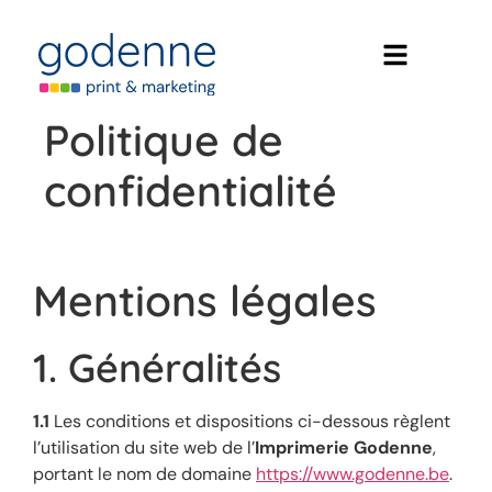
Politique de
confidentialité
Mentions légales
1. Généralités
1.1
Les conditions et dispositions ci-dessous règlent
l’utilisation du site web de l’
Imprimerie
Godenne
,
portant le nom de domaine
https://www.godenne.be
.