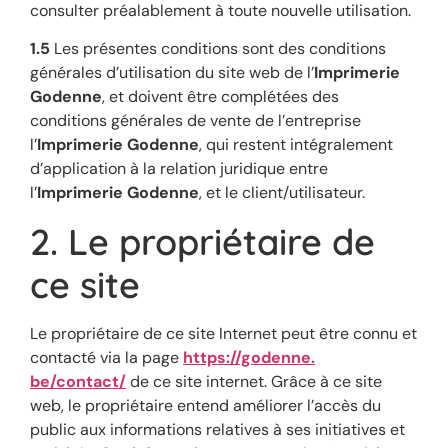
consulter préalablement à toute nouvelle utilisation.
1.5
Les présentes conditions sont des conditions
générales d’utilisation du site web de l’
Imprimerie
Godenne
, et doivent être complétées des
conditions générales de vente de l’entreprise
l’
Imprimerie
Godenne
, qui restent intégralement
d’application à la relation juridique entre
l’
Imprimerie
Godenne
, et le client/utilisateur.
2. Le propriétaire de
ce site
Le propriétaire de ce site Internet peut être connu et
contacté via la page
https://godenne.
be/contact/
de ce site internet. Grâce à ce site
web, le propriétaire entend améliorer l’accès du
public aux informations relatives à ses initiatives et