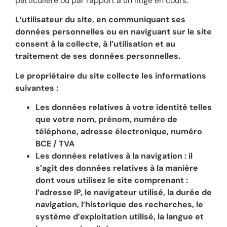
particulière ou par rapport à un litige en cours.
L’utilisateur du site, en communiquant ses
données personnelles ou en naviguant sur le site
consent à la collecte, à l’utilisation et au
traitement de ses données personnelles.
Le propriétaire du site collecte les informations
suivantes :
Les données relatives à votre identité telles
que votre nom, prénom, numéro de
téléphone, adresse électronique, numéro
BCE / TVA
Les données relatives à la navigation : il
s’agit des données relatives à la manière
dont vous utilisez le site comprenant :
l’adresse IP, le navigateur utilisé, la durée de
navigation, l’historique des recherches, le
système d’exploitation utilisé, la langue et