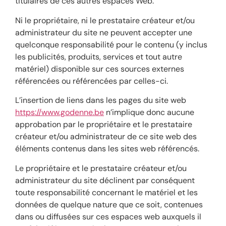
titulaires de ces autres espaces Web.
Ni le propriétaire, ni le prestataire créateur et/ou
administrateur du site ne peuvent accepter une
quelconque responsabilité pour le contenu (y inclus
les publicités, produits, services et tout autre
matériel) disponible sur ces sources externes
référencées ou référencées par celles-ci.
L’insertion de liens dans les pages du site web
https://www.godenne.be
n’implique donc aucune
approbation par le propriétaire et le prestataire
créateur et/ou administrateur de ce site web des
éléments contenus dans les sites web référencés.
Le propriétaire et le prestataire créateur et/ou
administrateur du site déclinent par conséquent
toute responsabilité concernant le matériel et les
données de quelque nature que ce soit, contenues
dans ou diffusées sur ces espaces web auxquels il