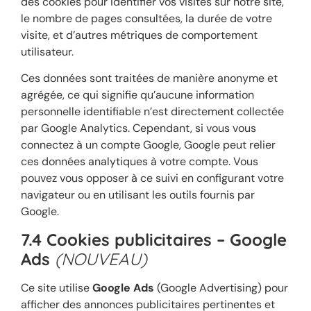
des cookies pour identifier vos visites sur notre site,
le nombre de pages consultées, la durée de votre
visite, et d’autres métriques de comportement
utilisateur.
Ces données sont traitées de manière anonyme et
agrégée, ce qui signifie qu’aucune information
personnelle identifiable n’est directement collectée
par Google Analytics. Cependant, si vous vous
connectez à un compte Google, Google peut relier
ces données analytiques à votre compte. Vous
pouvez vous opposer à ce suivi en configurant votre
navigateur ou en utilisant les outils fournis par
Google.
7.4 Cookies publicitaires – Google
Ads
(NOUVEAU)
Ce site utilise
Google Ads
(Google Advertising) pour
afficher des annonces publicitaires pertinentes et