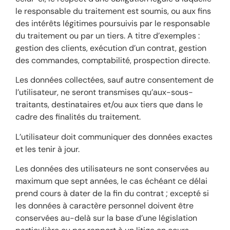
le responsable du traitement est soumis, ou aux fins
des intérêts légitimes poursuivis par le responsable
du traitement ou par un tiers. A titre d’exemples :
gestion des clients, exécution d’un contrat, gestion
des commandes, comptabilité, prospection directe.
Les données collectées, sauf autre consentement de
l’utilisateur, ne seront transmises qu’aux-sous-
traitants, destinataires et/ou aux tiers que dans le
cadre des finalités du traitement.
L’utilisateur doit communiquer des données exactes
et les tenir à jour.
Les données des utilisateurs ne sont conservées au
maximum que sept années, le cas échéant ce délai
prend cours à dater de la fin du contrat ; excepté si
les données à caractère personnel doivent être
conservées au-delà sur la base d’une législation