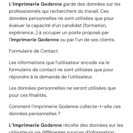
L’
Imprimerie
Godenne
garde des données sur les
professionnels qui recherchent du travail. Ces
données personnelles ne sont utilisées que pour
évaluer la capacité d’un candidat (formation,
expérience…) à occuper un poste proposé par
l’
Imprimerie
Godenne
ou par l’un de ses clients.
Formulaire de Contact
Les informations que l’utilisateur encode via le
formulaire de contact ne sont utilisées que pour
répondre à la demande de l’utilisateur.
Les données personnelles ne seront utilisées que
pour ces finalités.
Comment l’imprimerie Godenne collecte-t-elle
ces
données personnelles ?
L’
Imprimerie
Godenne
récolte des données sur les
utilisateurs via différentes sources d’information :