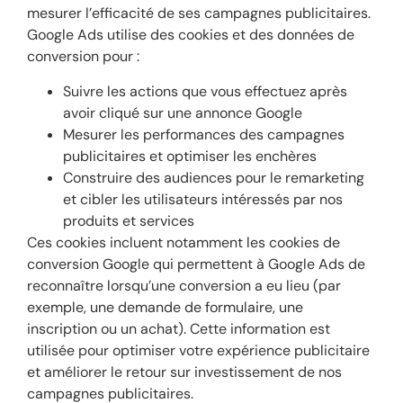
mesurer l’efficacité de ses campagnes publicitaires.
Google Ads utilise des cookies et des données de
conversion pour :
Suivre les actions que vous effectuez après
avoir cliqué sur une annonce Google
Mesurer les performances des campagnes
publicitaires et optimiser les enchères
Construire des audiences pour le remarketing
et cibler les utilisateurs intéressés par nos
produits et services
Ces cookies incluent notamment les cookies de
conversion Google qui permettent à Google Ads de
reconnaître lorsqu’une conversion a eu lieu (par
exemple, une demande de formulaire, une
inscription ou un achat). Cette information est
utilisée pour optimiser votre expérience publicitaire
et améliorer le retour sur investissement de nos
campagnes publicitaires.