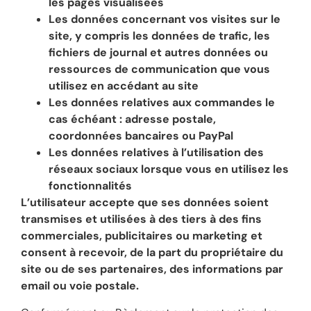
les pages visualisées
Les données concernant vos visites sur le
site, y compris les données de trafic, les
fichiers de journal et autres données ou
ressources de communication que vous
utilisez en accédant au site
Les données relatives aux commandes le
cas échéant : adresse postale,
coordonnées bancaires ou PayPal
Les données relatives à l’utilisation des
réseaux sociaux lorsque vous en utilisez les
fonctionnalités
L’utilisateur accepte que ses données soient
transmises et utilisées à des tiers à des fins
commerciales, publicitaires ou marketing et
consent à recevoir, de la part du propriétaire du
site ou de ses partenaires, des informations par
email ou voie postale.