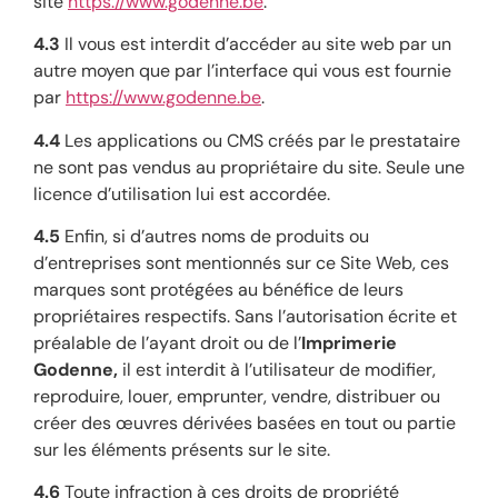
site
https://www.godenne.be
.
4.3
Il vous est interdit d’accéder au site web par un
autre moyen que par l’interface qui vous est fournie
par
https://www.godenne.be
.
4.4
Les applications ou CMS créés par le prestataire
ne sont pas vendus au propriétaire du site. Seule une
licence d’utilisation lui est accordée.
4.5
Enfin, si d’autres noms de produits ou
d’entreprises sont mentionnés sur ce Site Web, ces
marques sont protégées au bénéfice de leurs
propriétaires respectifs. Sans l’autorisation écrite et
préalable de l’ayant droit ou de l’
Imprimerie
Godenne,
il est interdit à l’utilisateur de modifier,
reproduire, louer, emprunter, vendre, distribuer ou
créer des œuvres dérivées basées en tout ou partie
sur les éléments présents sur le site.
4.6
Toute infraction à ces droits de propriété