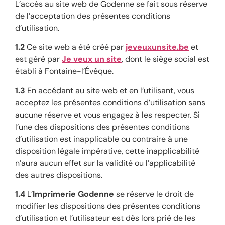
L’accès au site web de Godenne se fait sous réserve
de l’acceptation des présentes conditions
d’utilisation.
1.2
Ce site web a été créé par
jeveuxunsite.be
et
est géré par
Je veux un site
, dont le siège social est
établi à Fontaine-l’Évêque.
1.3
En accédant au site web et en l’utilisant, vous
acceptez les présentes conditions d’utilisation sans
aucune réserve et vous engagez à les respecter. Si
l’une des dispositions des présentes conditions
d’utilisation est inapplicable ou contraire à une
disposition légale impérative, cette inapplicabilité
n’aura aucun effet sur la validité ou l’applicabilité
des autres dispositions.
1.4
L’
Imprimerie
Godenne
se réserve le droit de
modifier les dispositions des présentes conditions
d’utilisation et l’utilisateur est dès lors prié de les