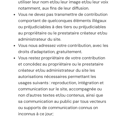
utiliser leur nom et/ou leur image et/ou leur voix
notamment, aux fins de leur diffusion.
Vous ne devez pas transmettre de contribution
comportant de quelconques éléments illégaux
ou préjudiciables à des tiers ou préjudiciables
au propriétaire ou le prestataire créateur et/ou
administrateur du site.
Vous nous adressez votre contribution, avec les
droits d’adaptation, gratuitement.
Vous restez propriétaire de votre contribution
et concédez au propriétaire ou le prestataire
créateur et/ou administrateur du site les
autorisations nécessaires permettant les
usages suivants : reproduction, intégration et
communication sur le site, accompagnée ou
non d’autres textes et/ou contenus, ainsi que
sa communication au public par tous vecteurs
ou supports de communication connus on
inconnus à ce jour;