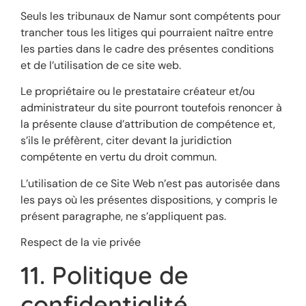
Seuls les tribunaux de Namur sont compétents pour
trancher tous les litiges qui pourraient naître entre
les parties dans le cadre des présentes conditions
et de l’utilisation de ce site web.
Le propriétaire ou le prestataire créateur et/ou
administrateur du site pourront toutefois renoncer à
la présente clause d’attribution de compétence et,
s’ils le préfèrent, citer devant la juridiction
compétente en vertu du droit commun.
L’utilisation de ce Site Web n’est pas autorisée dans
les pays où les présentes dispositions, y compris le
présent paragraphe, ne s’appliquent pas.
Respect de la vie privée
11. Politique de
confidentialité