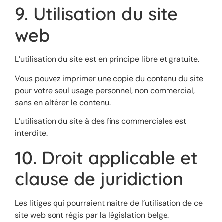
9. Utilisation du site
web
L’utilisation du site est en principe libre et gratuite.
Vous pouvez imprimer une copie du contenu du site
pour votre seul usage personnel, non commercial,
sans en altérer le contenu.
L’utilisation du site à des fins commerciales est
interdite.
10. Droit applicable et
clause de juridiction
Les litiges qui pourraient naitre de l’utilisation de ce
site web sont régis par la législation belge.