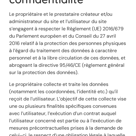
Le propriétaire et le prestataire créateur et/ou
administrateur du site et l’utilisateur du site
s’engagent à respecter le Règlement (UE) 2016/679
du Parlement européen et du Conseil du 27 avril
2016 relatif à la protection des personnes physiques
à l’égard du traitement des données à caractère
personnel et à la libre circulation de ces données, et
abrogeant la directive 95/46/CE (règlement général
sur la protection des données).
Le propriétaire collecte et traite les données
(notamment les coordonnées, l’identité etc.) qu’il
reçoit de l’utilisateur. L’objectif de cette collecte vise
une ou plusieurs finalités spécifiques convenues
avec l’utilisateur, l’exécution d’un contrat auquel
l’utilisateur concerné est partie ou à l’exécution de
mesures précontractuelles prises à la demande de
celui-ci, le respect d’une obligation légale à laquelle