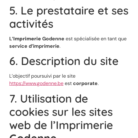
5. Le prestataire et ses
activités
L’
Imprimerie
Godenne
est spécialisée en tant que
service d’imprimerie
.
6. Description du site
L’objectif poursuivi par le site
https://www.godenne.be
est
corporate
.
7. Utilisation de
cookies sur les sites
web de l’Imprimerie