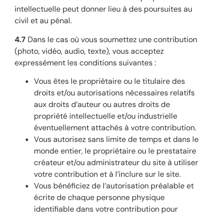
intellectuelle peut donner lieu à des poursuites au
civil et au pénal.
4.7
Dans le cas où vous soumettez une contribution
(photo, vidéo, audio, texte), vous acceptez
expressément les conditions suivantes :
Vous êtes le propriétaire ou le titulaire des
droits et/ou autorisations nécessaires relatifs
aux droits d’auteur ou autres droits de
propriété intellectuelle et/ou industrielle
éventuellement attachés à votre contribution.
Vous autorisez sans limite de temps et dans le
monde entier, le propriétaire ou le prestataire
créateur et/ou administrateur du site à utiliser
votre contribution et à l’inclure sur le site.
Vous bénéficiez de l’autorisation préalable et
écrite de chaque personne physique
identifiable dans votre contribution pour