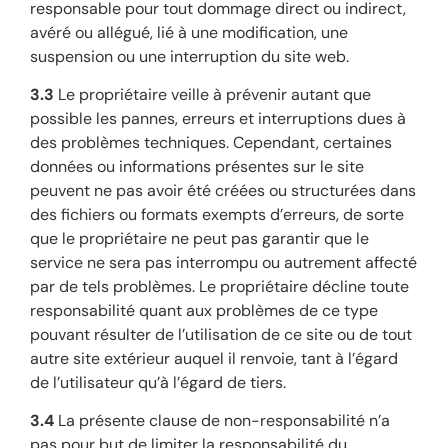
responsable pour tout dommage direct ou indirect,
avéré ou allégué, lié à une modification, une
suspension ou une interruption du site web.
3.3
Le propriétaire veille à prévenir autant que
possible les pannes, erreurs et interruptions dues à
des problèmes techniques. Cependant, certaines
données ou informations présentes sur le site
peuvent ne pas avoir été créées ou structurées dans
des fichiers ou formats exempts d’erreurs, de sorte
que le propriétaire ne peut pas garantir que le
service ne sera pas interrompu ou autrement affecté
par de tels problèmes. Le propriétaire décline toute
responsabilité quant aux problèmes de ce type
pouvant résulter de l’utilisation de ce site ou de tout
autre site extérieur auquel il renvoie, tant à l’égard
de l’utilisateur qu’à l’égard de tiers.
3.4
La présente clause de non-responsabilité n’a
pas pour but de limiter la responsabilité du