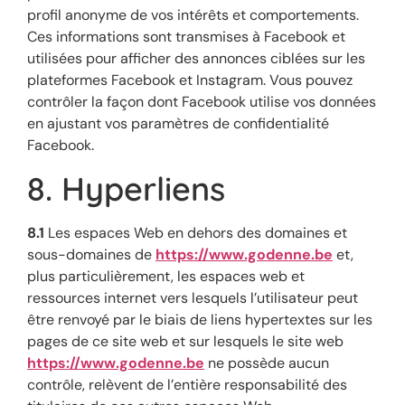
profil anonyme de vos intérêts et comportements.
Ces informations sont transmises à Facebook et
utilisées pour afficher des annonces ciblées sur les
plateformes Facebook et Instagram. Vous pouvez
contrôler la façon dont Facebook utilise vos données
en ajustant vos paramètres de confidentialité
Facebook.
8. Hyperliens
8.1
Les espaces Web en dehors des domaines et
sous-domaines de
https://www.godenne.be
et,
plus particulièrement, les espaces web et
ressources internet vers lesquels l’utilisateur peut
être renvoyé par le biais de liens hypertextes sur les
pages de ce site web et sur lesquels le site web
https://www.godenne.be
ne possède aucun
contrôle, relèvent de l’entière responsabilité des