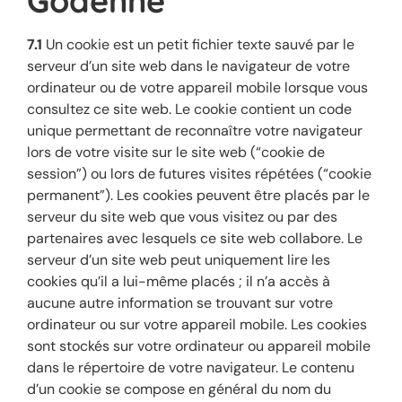
Godenne
7.1
Un cookie est un petit fichier texte sauvé par le
serveur d’un site web dans le navigateur de votre
ordinateur ou de votre appareil mobile lorsque vous
consultez ce site web. Le cookie contient un code
unique permettant de reconnaître votre navigateur
lors de votre visite sur le site web (“cookie de
session”) ou lors de futures visites répétées (“cookie
permanent”). Les cookies peuvent être placés par le
serveur du site web que vous visitez ou par des
partenaires avec lesquels ce site web collabore. Le
serveur d’un site web peut uniquement lire les
cookies qu’il a lui-même placés ; il n’a accès à
aucune autre information se trouvant sur votre
ordinateur ou sur votre appareil mobile. Les cookies
sont stockés sur votre ordinateur ou appareil mobile
dans le répertoire de votre navigateur. Le contenu
d’un cookie se compose en général du nom du