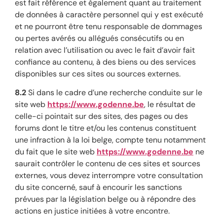
est fait référence et également quant au traitement
de données à caractère personnel qui y est exécuté
et ne pourront être tenu responsable de dommages
ou pertes avérés ou allégués consécutifs ou en
relation avec l’utilisation ou avec le fait d’avoir fait
confiance au contenu, à des biens ou des services
disponibles sur ces sites ou sources externes.
8.2
Si dans le cadre d’une recherche conduite sur le
site web
https://www.godenne.be
, le résultat de
celle-ci pointait sur des sites, des pages ou des
forums dont le titre et/ou les contenus constituent
une infraction à la loi belge, compte tenu notamment
du fait que le site web
https://www.godenne.be
ne
saurait contrôler le contenu de ces sites et sources
externes, vous devez interrompre votre consultation
du site concerné, sauf à encourir les sanctions
prévues par la législation belge ou à répondre des
actions en justice initiées à votre encontre.