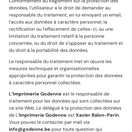
Conformément au Règlement sur la protection des
données, l’utilisateur a le droit de demander au
responsable du traitement, en lui envoyant un email,
l’accès aux données à caractère personnel, la
rectification ou l’effacement de celles-ci, ou une
limitation du traitement relatif à la personne
concernée, ou du droit de s’opposer au traitement et
du droit à la portabilité des données.
Le responsable du traitement met en œuvre les
mesures techniques et organisationnelles
appropriées pour garantir la protection des données
à caractère personnel collectées.
L’
Imprimerie
Godenne
est le responsable de
traitement pour les données qui sont collectées sur
ce site Web. Le délégué à la protection des données
de L’
Imprimerie
Godenne
est
Xavier Balon-Perin
.
Vous pouvez le contacter par mail via
info@godenne.be
pour toute question qui