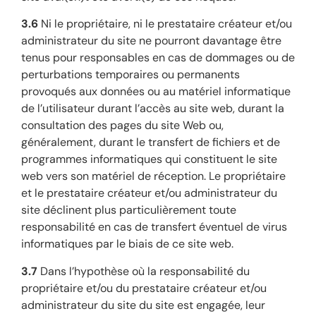
3.6
Ni le propriétaire, ni le prestataire créateur et/ou
administrateur du site ne pourront davantage être
tenus pour responsables en cas de dommages ou de
perturbations temporaires ou permanents
provoqués aux données ou au matériel informatique
de l’utilisateur durant l’accès au site web, durant la
consultation des pages du site Web ou,
généralement, durant le transfert de fichiers et de
programmes informatiques qui constituent le site
web vers son matériel de réception. Le propriétaire
et le prestataire créateur et/ou administrateur du
site déclinent plus particulièrement toute
responsabilité en cas de transfert éventuel de virus
informatiques par le biais de ce site web.
3.7
Dans l’hypothèse où la responsabilité du
propriétaire et/ou du prestataire créateur et/ou
administrateur du site du site est engagée, leur