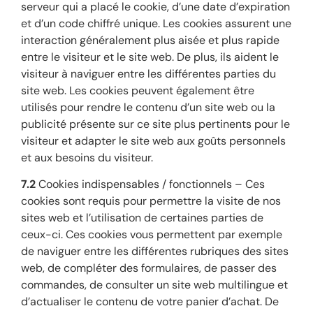
serveur qui a placé le cookie, d’une date d’expiration
et d’un code chiffré unique. Les cookies assurent une
interaction généralement plus aisée et plus rapide
entre le visiteur et le site web. De plus, ils aident le
visiteur à naviguer entre les différentes parties du
site web. Les cookies peuvent également être
utilisés pour rendre le contenu d’un site web ou la
publicité présente sur ce site plus pertinents pour le
visiteur et adapter le site web aux goûts personnels
et aux besoins du visiteur.
7.2
Cookies indispensables / fonctionnels – Ces
cookies sont requis pour permettre la visite de nos
sites web et l’utilisation de certaines parties de
ceux-ci. Ces cookies vous permettent par exemple
de naviguer entre les différentes rubriques des sites
web, de compléter des formulaires, de passer des
commandes, de consulter un site web multilingue et
d’actualiser le contenu de votre panier d’achat. De