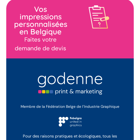
Vos
impressions
personnalisées
en Belgique
Faites votre
demande de devis
Membre de la Fédération Belge de l’Industrie Graphique
Pour des raisons pratiques et écologiques, tous les