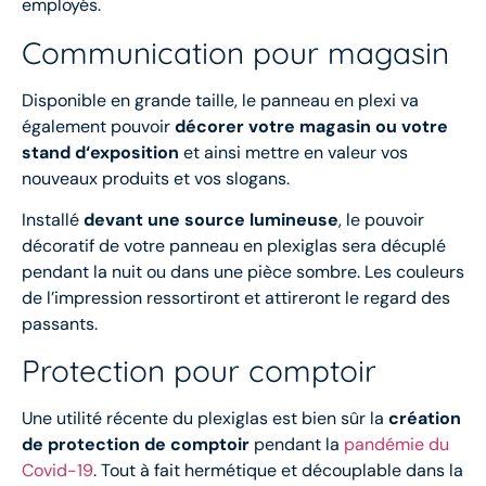
employés.
Communication pour magasin
Disponible en grande taille, le panneau en plexi va
également pouvoir
décorer votre magasin ou votre
stand d‘exposition
et ainsi mettre en valeur vos
nouveaux produits et vos slogans.
Installé
devant une source lumineuse
, le pouvoir
décoratif de votre panneau en plexiglas sera décuplé
pendant la nuit ou dans une pièce sombre. Les couleurs
de l’impression ressortiront et attireront le regard des
passants.
Protection pour comptoir
Une utilité récente du plexiglas est bien sûr la
création
de protection de comptoir
pendant la
pandémie du
Covid-19
. Tout à fait hermétique et découplable dans la