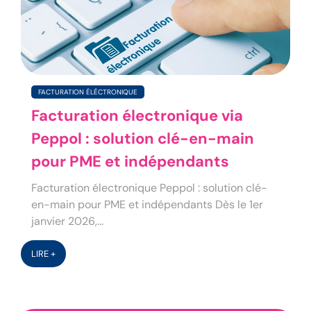
FACTURATION ÉLÉCTRONIQUE
Facturation électronique via
Peppol : solution clé-en-main
pour PME et indépendants
Facturation électronique Peppol : solution clé-
en-main pour PME et indépendants Dès le 1er
janvier 2026,...
LIRE +