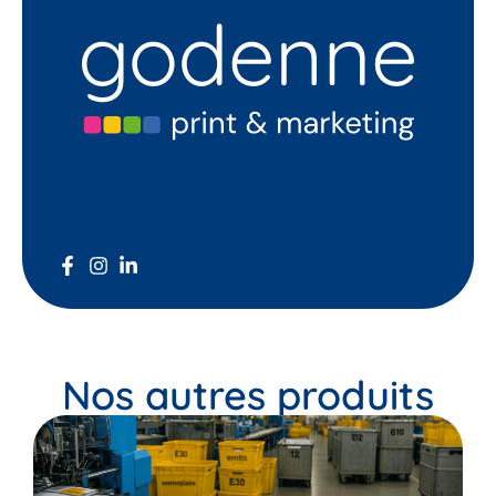
Nos autres produits