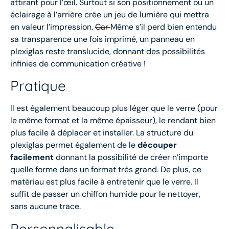
attirant pour l’œil. Surtout si son positionnement ou un
éclairage à l’arrière crée un jeu de lumière qui mettra
en valeur l’impression.
Car
Même s’il perd bien entendu
sa transparence une fois imprimé, un panneau en
plexiglas reste translucide, donnant des possibilités
infinies de communication créative !
Pratique
Il est également beaucoup plus léger que le verre (pour
le même format et la même épaisseur), le rendant bien
plus facile à déplacer et installer. La structure du
plexiglas permet également de le
découper
facilement
donnant la possibilité de créer n’importe
quelle forme dans un format très grand. De plus, ce
matériau est plus facile à entretenir que le verre. Il
suffit de passer un chiffon humide pour le nettoyer,
sans aucune trace.
Personnalisable