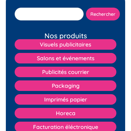
Rechercher
Nos produits
Visuels publicitaires
Salons et événements
Publicités courrier
Packaging
Imprimés papier
Horeca
Facturation éléctronique