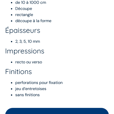
de 10 à 1000 cm
Découpe
rectangle
découpe à la forme
Épaisseurs
2, 3, 5, 10 mm
Impressions
recto ou verso
Finitions
perforations pour fixation
jeu d’entretoises
sans finitions