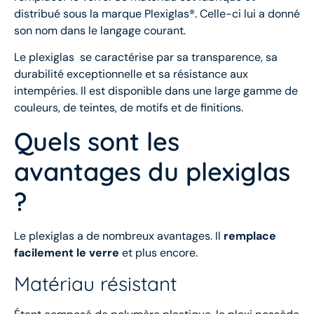
distribué sous la marque Plexiglas®. Celle-ci lui a donné
son nom dans le langage courant.
Le plexiglas se caractérise par sa transparence, sa
durabilité exceptionnelle et sa résistance aux
intempéries. Il est disponible dans une large gamme de
couleurs, de teintes, de motifs et de finitions.
Quels sont les
avantages du plexiglas
?
Le plexiglas a de nombreux avantages. Il
remplace
facilement le verre
et plus encore.
Matériau résistant