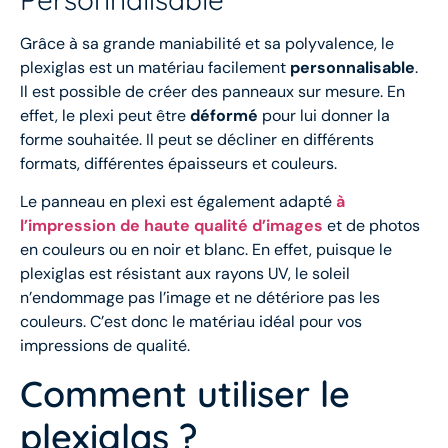
Grâce à sa grande maniabilité et sa polyvalence, le
plexiglas est un matériau facilement
personnalisable
.
Il est possible de créer des panneaux sur mesure. En
effet, le plexi peut être
déformé
pour lui donner la
forme souhaitée. Il peut se décliner en différents
formats, différentes épaisseurs et couleurs.
Le panneau en plexi est également adapté
à
l’impression de haute qualité d’images
et de photos
en couleurs ou en noir et blanc. En effet, puisque le
plexiglas est résistant aux rayons UV, le soleil
n’endommage pas l’image et ne détériore pas les
couleurs. C’est donc le matériau idéal pour vos
impressions de qualité.
Comment utiliser le
plexiglas ?