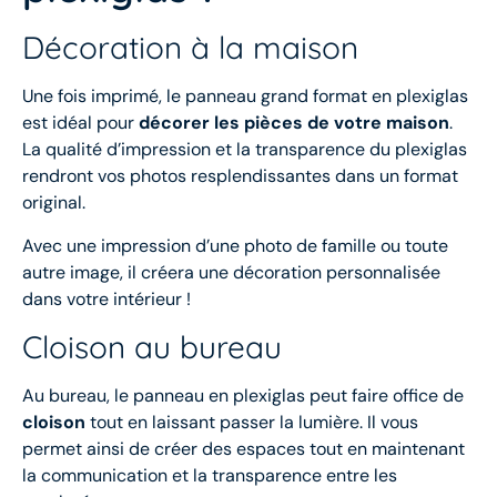
Décoration à la maison
Une fois imprimé, le panneau grand format en plexiglas
est idéal pour
décorer les pièces de votre maison
.
La qualité d’impression et la transparence du plexiglas
rendront vos photos resplendissantes dans un format
original.
Avec une impression d’une photo de famille ou toute
autre image, il créera une décoration personnalisée
dans votre intérieur !
Cloison au bureau
Au bureau, le panneau en plexiglas peut faire office de
cloison
tout en laissant passer la lumière. Il vous
permet ainsi de créer des espaces tout en maintenant
la communication et la transparence entre les