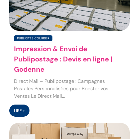
PUBLICITÉS COURRIER
Impression & Envoi de
Publipostage : Devis en ligne |
Godenne
Direct Mail – Publipostage : Campagnes
Postales Personnalisées pour Booster vos
Ventes Le Direct Mail...
LIRE +