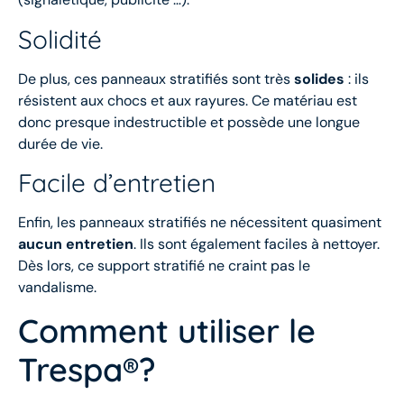
Solidité
De plus, ces panneaux stratifiés sont très
solides
: ils
résistent aux chocs et aux rayures. Ce matériau est
donc presque indestructible et possède une longue
durée de vie.
Facile d’entretien
Enfin, les panneaux stratifiés ne nécessitent quasiment
aucun entretien
. Ils sont également faciles à nettoyer.
Dès lors, ce support stratifié ne craint pas le
vandalisme.
Comment utiliser le
Trespa®?