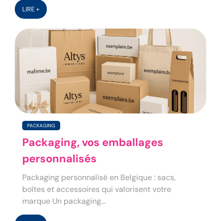
LIRE +
PACKAGING
Packaging, vos emballages
personnalisés
Packaging personnalisé en Belgique : sacs,
boîtes et accessoires qui valorisent votre
marque Un packaging...