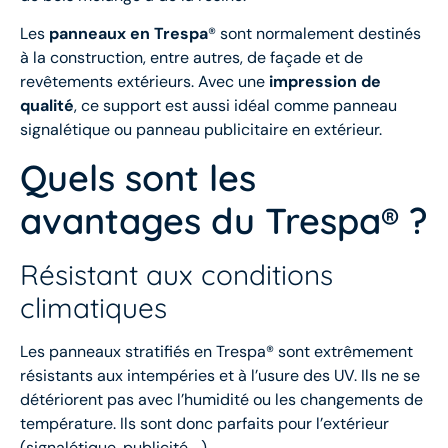
Les
panneaux en Trespa
® sont normalement destinés
à la construction, entre autres, de façade et de
revêtements extérieurs. Avec une
impression de
qualité
, ce support est aussi idéal comme panneau
signalétique ou panneau publicitaire en extérieur.
Quels sont les
avantages du Trespa® ?
Résistant aux conditions
climatiques
Les panneaux stratifiés en Trespa® sont extrêmement
résistants aux intempéries et à l’usure des UV. Ils ne se
détériorent pas avec l’humidité ou les changements de
température. Ils sont donc parfaits pour l’extérieur
(signalétique, publicité …).