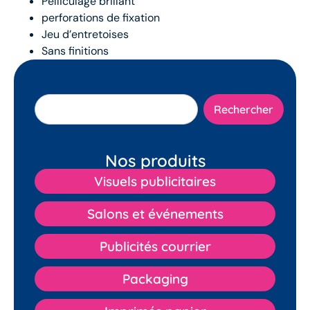
Pelliculage brillant
perforations de fixation
Jeu d’entretoises
Sans finitions
Rechercher
Nos produits
Visuels publicitaires
Salons et événements
Publicités courrier
Packaging