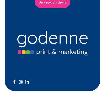
Je veux un devis