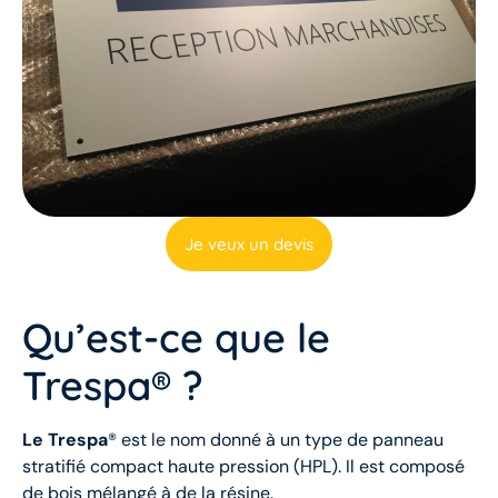
Je veux un devis
Qu’est-ce que le
Trespa® ?
Le Trespa
® est le nom donné à un type de panneau
stratifié compact haute pression (HPL). Il est composé
de bois mélangé à de la résine.