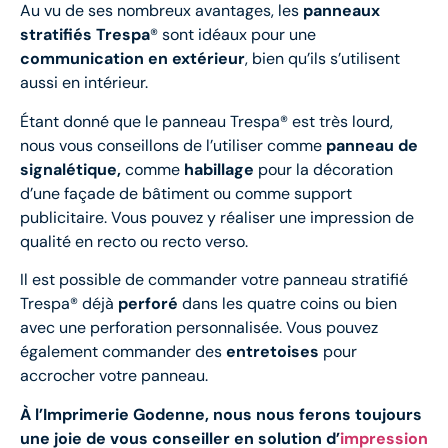
Au vu de ses nombreux avantages, les
panneaux
stratifiés Trespa
® sont idéaux pour une
communication en extérieur
, bien qu’ils s’utilisent
aussi en intérieur.
Étant donné que le panneau Trespa® est très lourd,
nous vous conseillons de l’utiliser comme
panneau de
signalétique
,
comme
habillage
pour la décoration
d’une façade de bâtiment ou comme support
publicitaire. Vous pouvez y réaliser une impression de
qualité en recto ou recto verso.
Il est possible de commander votre panneau stratifié
Trespa® déjà
perforé
dans les quatre coins ou bien
avec une perforation personnalisée. Vous pouvez
également commander des
entretoises
pour
accrocher votre panneau.
À l’Imprimerie Godenne, nous nous ferons toujours
une joie de vous conseiller en solution d’
impression