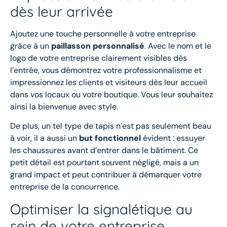
dès leur arrivée
Ajoutez une touche personnelle à votre entreprise
grâce à un
paillasson personnalisé
. Avec le nom et le
logo de votre entreprise clairement visibles dès
l’entrée, vous démontrez votre professionnalisme et
impressionnez les clients et visiteurs dès leur accueil
dans vos locaux ou votre boutique. Vous leur souhaitez
ainsi la bienvenue avec style.
De plus, un tel type de tapis n’est pas seulement beau
à voir, il a aussi un
but fonctionnel
évident : essuyer
les chaussures avant d’entrer dans le bâtiment. Ce
petit détail est pourtant souvent négligé, mais a un
grand impact et peut contribuer à démarquer votre
entreprise de la concurrence.
Optimiser la signalétique au
sein de votre entreprise