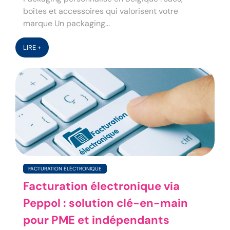
boîtes et accessoires qui valorisent votre
marque Un packaging...
LIRE +
FACTURATION ÉLÉCTRONIQUE
Facturation électronique via
Peppol : solution clé-en-main
pour PME et indépendants