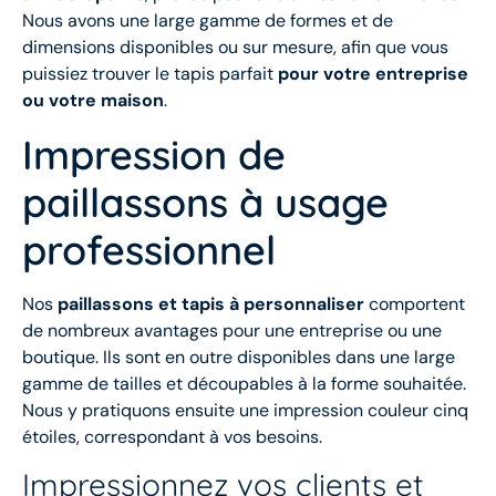
Nous avons une large gamme de formes et de
dimensions disponibles ou sur mesure, afin que vous
puissiez trouver le tapis parfait
pour votre entreprise
ou votre maison
.
Impression de
paillassons à usage
professionnel
Nos
paillassons et tapis à personnaliser
comportent
de nombreux avantages pour une entreprise ou une
boutique. Ils sont en outre disponibles dans une large
gamme de tailles et découpables à la forme souhaitée.
Nous y pratiquons ensuite une impression couleur cinq
étoiles, correspondant à vos besoins.
Impressionnez vos clients et