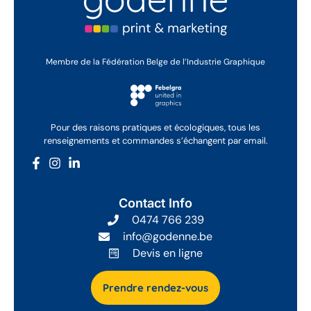
Membre de la Fédération Belge de l’Industrie Graphique
Pour des raisons pratiques et écologiques, tous les
renseignements et commandes s’échangent par email.
Contact Info
0474 766 239
info@godenne.be
Devis en ligne
Prendre rendez-vous