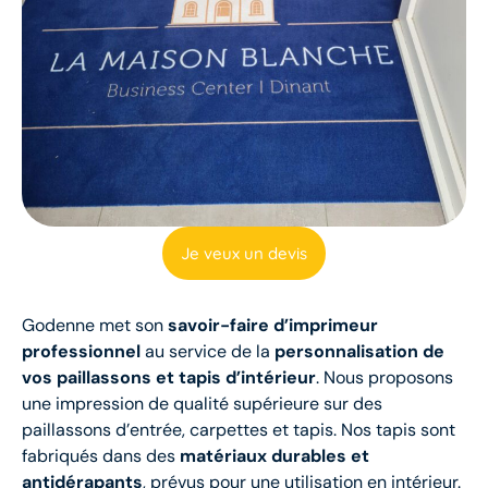
Je veux un devis
Godenne met son
savoir-faire d’imprimeur
professionnel
au service de la
personnalisation de
vos paillassons et tapis d’intérieur
. Nous proposons
une impression de qualité supérieure sur des
paillassons d’entrée, carpettes et tapis. Nos tapis sont
fabriqués dans des
matériaux durables et
antidérapants
, prévus pour une utilisation en intérieur.