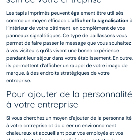
Les tapis imprimés peuvent également être utilisés
comme un moyen efficace d’
afficher la signalisation
à
l’intérieur de votre bâtiment, en complément de vos
panneaux signalétiques. Ce type de paillassons vous
permet de faire passer le message que vous souhaitez
à vos visiteurs qu’ils vivent une bonne expérience
pendant leur séjour dans votre établissement. En outre,
ils permettent d’afficher un rappel de votre image de
marque, à des endroits stratégiques de votre
entreprise.
Pour ajouter de la personnalité
à votre entreprise
Si vous cherchez un moyen d’ajouter de la personnalité
à votre entreprise et de créer un environnement
chaleureux et accueillant pour vos employés et vos