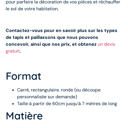
pour parfaire la décoration de vos pièces et réchauffer
le sol de votre habitation.
Contactez-vous pour en savoir plus sur les types
de tapis et paillassons que nous pouvons
concevoir, ainsi que nos prix, et obtenez
un devis
gratuit
.
Format
Carré, rectangulaire, ronde (ou découpe
personnalisée sur demande)
Taille à partir de 60cm jusqu’à 7 mètres de long
Matière