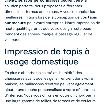
clients, les
tapis personnalisés
peuvent être la
solution parfaite. Nous proposons différentes
dimensions, formes et couleurs. À vous de choisir les
meilleures finitions lors de la conception de
vos tapis
sur mesure
pour votre entreprise. Notre impression de
haute qualité garantit que votre design reste beau
pendant des années, malgré le passage régulier de
visiteurs.
Impression de tapis à
usage domestique
En plus d’absorber la saleté et l’humidité des
chaussures avant que les gens n’entrent dans votre
maison, les paillassons d’entrée peuvent également
ajouter une touche personnalisée à votre décoration
d’intérieur. Nous vous offrons en outre un choix parmi
une large gamme de tailles, de formes et de couleurs