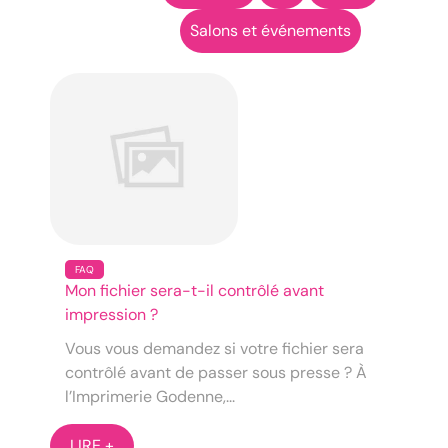
Salons et événements
FAQ
Mon fichier sera-t-il contrôlé avant
impression ?
Vous vous demandez si votre fichier sera
contrôlé avant de passer sous presse ? À
l’Imprimerie Godenne,...
LIRE +