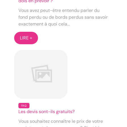
dois en prévoir ?
Vous avez peut-être entendu parler du
fond perdu ou de bords perdus sans savoir
exactement à quoi cela...
LIRE +
FAQ
Les devis sont-ils gratuits?
Vous souhaitez connaître le prix de votre