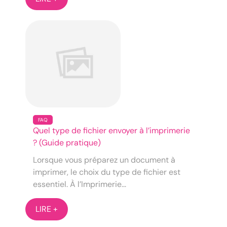
FAQ
Quel type de fichier envoyer à l’imprimerie
? (Guide pratique)
Lorsque vous préparez un document à
imprimer, le choix du type de fichier est
essentiel. À l’Imprimerie...
LIRE +