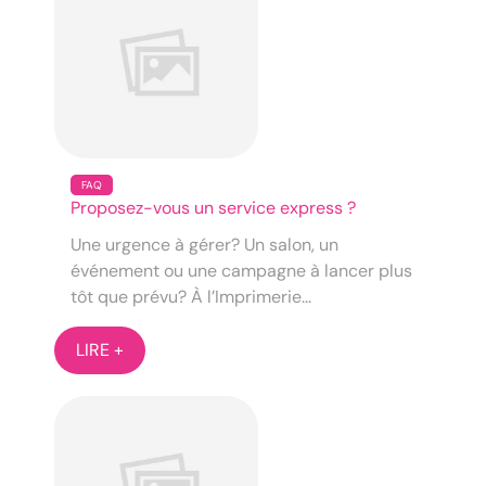
FAQ
Proposez-vous un service express ?
Une urgence à gérer? Un salon, un
événement ou une campagne à lancer plus
tôt que prévu? À l’Imprimerie...
LIRE +