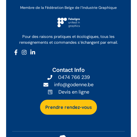
Membre de la Fédération Belge de l’Industrie Graphique
Pour des raisons pratiques et écologiques, tous les
renseignements et commandes s’échangent par email.
Contact Info
0474 766 239
info@godenne.be
Devis en ligne
Prendre rendez-vous