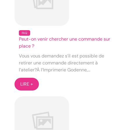
FAQ
Peut-on venir chercher une commande sur
place ?
Vous vous demandez s’il est possible de
retirer une commande directement à
l’atelier?À l’Imprimerie Godenne,...
LIRE +