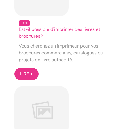
FAQ
Est-il possible d'imprimer des livres et
brochures?
Vous cherchez un imprimeur pour vos
brochures commerciales, catalogues ou
projets de livre autoédité...
LIRE +