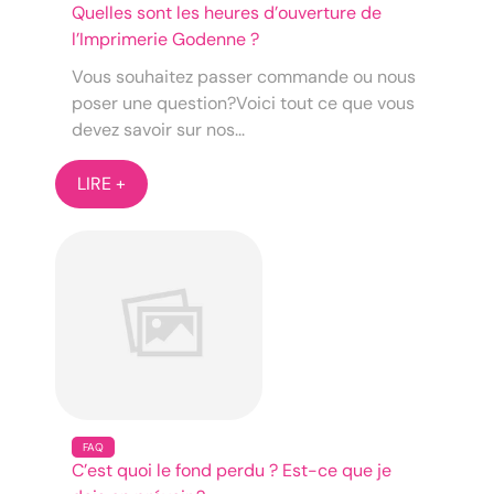
Quelles sont les heures d’ouverture de
l’Imprimerie Godenne ?
Vous souhaitez passer commande ou nous
poser une question?Voici tout ce que vous
devez savoir sur nos...
LIRE +
FAQ
C’est quoi le fond perdu ? Est-ce que je