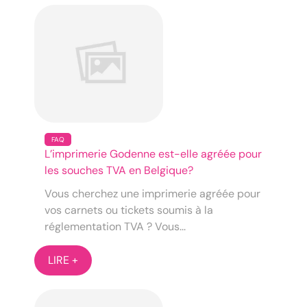
FAQ
L’imprimerie Godenne est-elle agréée pour
les souches TVA en Belgique?
Vous cherchez une imprimerie agréée pour
vos carnets ou tickets soumis à la
réglementation TVA ? Vous...
LIRE +