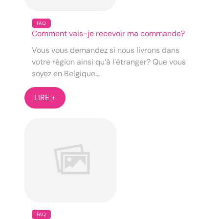
FAQ
Comment vais-je recevoir ma commande?
Vous vous demandez si nous livrons dans
votre région ainsi qu’à l’étranger? Que vous
soyez en Belgique...
LIRE +
FAQ