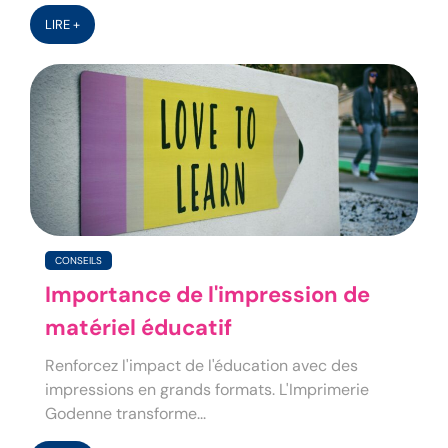
LIRE +
CONSEILS
Importance de l'impression de
matériel éducatif
Renforcez l'impact de l'éducation avec des
impressions en grands formats. L'Imprimerie
Godenne transforme...