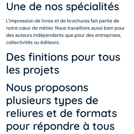
Une de nos spécialités
L’impression de livres et de brochures fait partie de
notre cœur de métier. Nous travaillons aussi bien pour
des auteurs indépendants que pour des entreprises,
collectivités ou éditeurs.
Des finitions pour tous
les projets
Nous proposons
plusieurs types de
reliures et de formats
pour répondre à tous