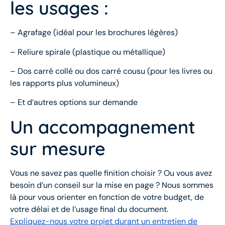
les usages :
– Agrafage (idéal pour les brochures légères)
– Reliure spirale (plastique ou métallique)
– Dos carré collé ou dos carré cousu (pour les livres ou
les rapports plus volumineux)
– Et d’autres options sur demande
Un accompagnement
sur mesure
Vous ne savez pas quelle finition choisir ? Ou vous avez
besoin d’un conseil sur la mise en page ? Nous sommes
là pour vous orienter en fonction de votre budget, de
votre délai et de l’usage final du document.
Expliquez-nous votre projet durant un entretien de