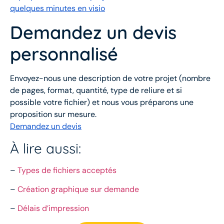
quelques minutes en visio
Demandez un devis
personnalisé
Envoyez-nous une description de votre projet (nombre
de pages, format, quantité, type de reliure et si
possible votre fichier) et nous vous préparons une
proposition sur mesure.
Demandez un devis
À lire aussi:
–
Types de fichiers acceptés
–
Création graphique sur demande
–
Délais d’impression