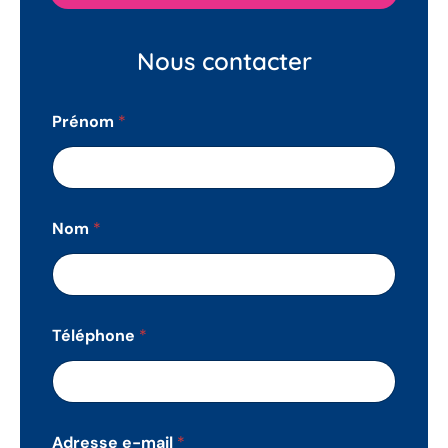
Nous contacter
Prénom
*
Nom
*
Téléphone
*
Adresse e-mail
*