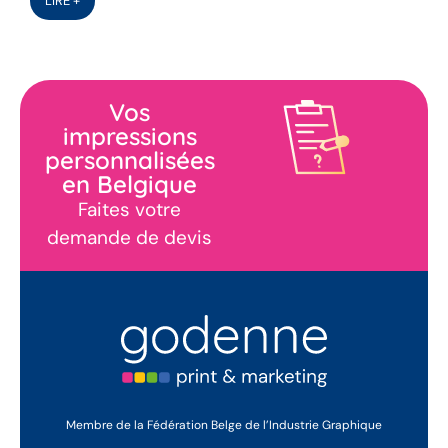
LIRE +
Vos
impressions
personnalisées
en Belgique
Faites votre
demande de devis
Membre de la Fédération Belge de l’Industrie Graphique