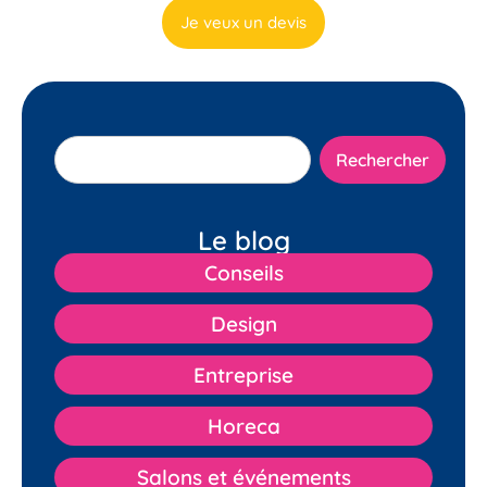
Je veux un devis
Rechercher
Le blog
Conseils
Design
Entreprise
Horeca
Salons et événements