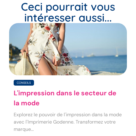
Ceci pourrait vous
intéresser aussi...
CONSEILS
L'impression dans le secteur de
la mode
Explorez le pouvoir de l'impression dans la mode
avec l'Imprimerie Godenne. Transformez votre
marque...