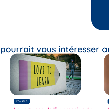
pourrait vous intéresser aus
CONSEILS