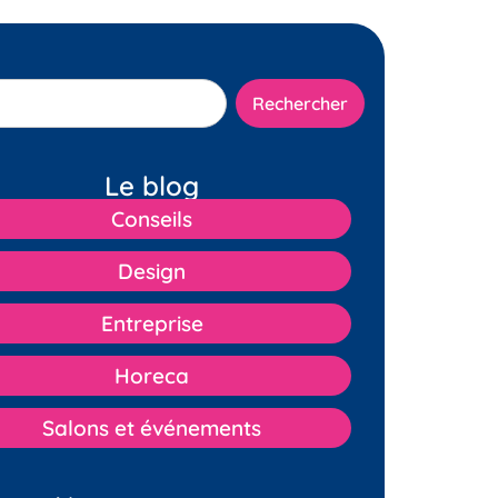
Rechercher
Le blog
Conseils
Design
Entreprise
Horeca
Salons et événements