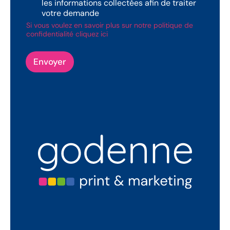
P
les informations collectées afin de traiter
D
votre demande
Si vous voulez en savoir plus sur notre politique de
confidentialité cliquez ici
Envoyer