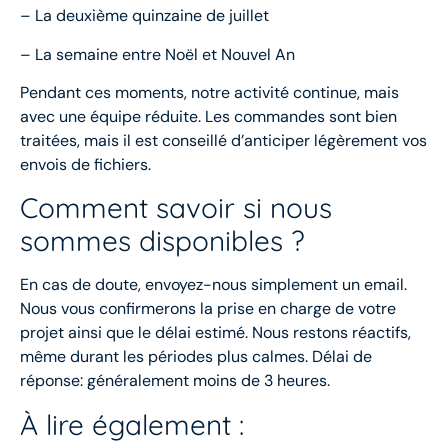
– La deuxième quinzaine de juillet
– La semaine entre Noël et Nouvel An
Pendant ces moments, notre activité continue, mais
avec une équipe réduite. Les commandes sont bien
traitées, mais il est conseillé d’anticiper légèrement vos
envois de fichiers.
Comment savoir si nous
sommes disponibles ?
En cas de doute, envoyez-nous simplement un email.
Nous vous confirmerons la prise en charge de votre
projet ainsi que le délai estimé. Nous restons réactifs,
même durant les périodes plus calmes. Délai de
réponse: généralement moins de 3 heures.
À lire également :