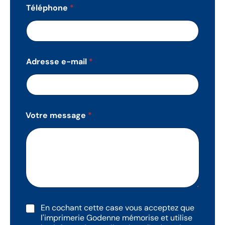
Téléphone
*
Adresse e-mail
*
Votre message
*
R
En cochant cette case vous acceptez que
G
l'imprimerie Godenne mémorise et utilise