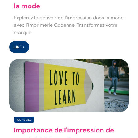
la mode
Explorez le pouvoir de l'impression dans la mode
avec l'Imprimerie Godenne. Transformez votre
marque...
LIRE +
CONSEILS
Importance de l'impression de