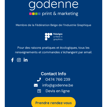
Membre de la Fédération Belge de l’Industrie Graphique
Pour des raisons pratiques et écologiques, tous les
renseignements et commandes s’échangent par email.
Contact Info
0474 766 239
info@godenne.be
Devis en ligne
Prendre rendez-vous