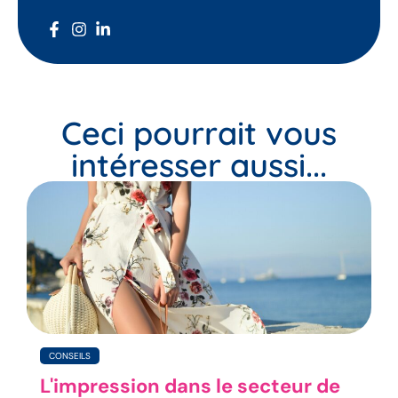
Ceci pourrait vous
intéresser aussi...
CONSEILS
L'impression dans le secteur de