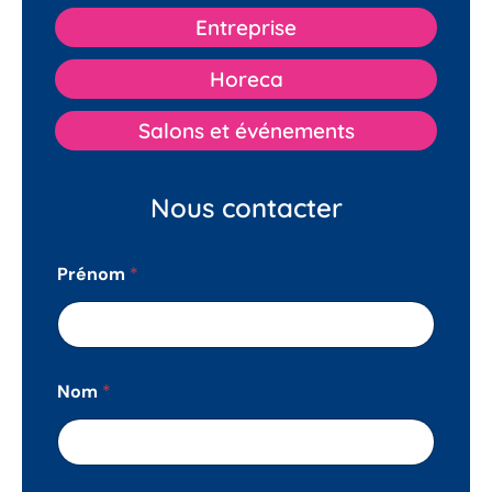
Entreprise
Horeca
Salons et événements
Nous contacter
Prénom
*
Nom
*