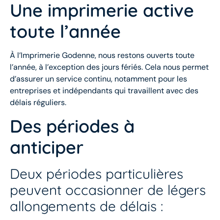
Une imprimerie active
toute l’année
À l’Imprimerie Godenne, nous restons ouverts toute
l’année, à l’exception des jours fériés. Cela nous permet
d’assurer un service continu, notamment pour les
entreprises et indépendants qui travaillent avec des
délais réguliers.
Des périodes à
anticiper
Deux périodes particulières
peuvent occasionner de légers
allongements de délais :